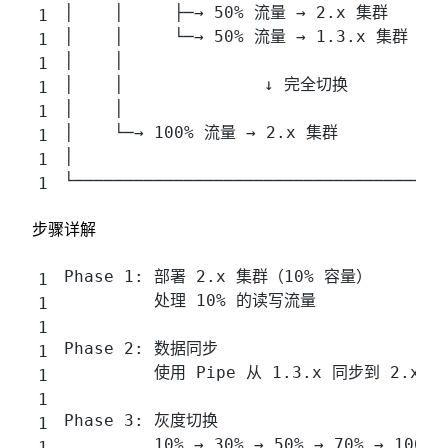
│    │     ├─→ 50% 流量 → 2.x 集群      
│    │     └─→ 50% 流量 → 1.3.x 集群    
│    │                                
│    │              ↓ 完全切换          
│    │                                
│    └─→ 100% 流量 → 2.x 集群           
│                                     
└─────────────────────────────────────
步骤详解
Phase 1: 部署 2.x 集群（10% 容量）
         处理 10% 的读写流量
Phase 2: 数据同步
         使用 Pipe 从 1.3.x 同步到 2.x
Phase 3: 灰度切换
         10% → 30% → 50% → 70% → 100%