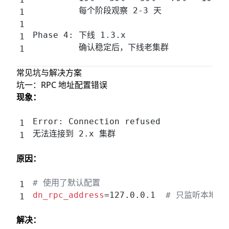
         每个阶段观察 2-3 天
Phase 4: 下线 1.3.x
         确认稳定后，下线老集群
常见坑与解决方案
坑一：RPC 地址配置错误
现象：
Error: Connection refused
无法连接到 2.x 集群
原因：
# 使用了默认配置
dn_rpc_address
=127.0.0.1  
# 只监听本地
解决：