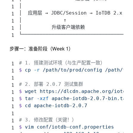
│                                     
│  应用层 → JDBC/Session → IoTDB 2.x 集群
│              ↑                      
│          升级客户端依赖                 
└─────────────────────────────────────
步骤一：准备阶段（Week 1）
# 1. 搭建测试环境（与生产配置一致）
$
 cp
 -r
 /path/to/prod/config
 /path/to/
# 2. 部署 2.0.7 测试集群
$
 wget
 https://dlcdn.apache.org/iotdb/
$
 tar
 -xzf
 apache-iotdb-2.0.7-bin.tar.
$
 cd
 apache-iotdb-2.0.7
# 3. 修改配置（关键！）
$
 vim
 conf/iotdb-conf.properties