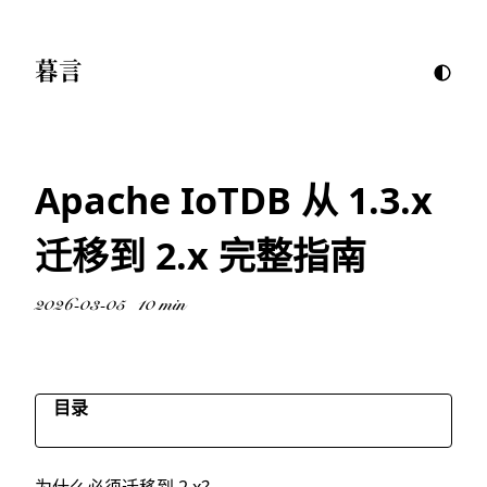
暮言
Apache IoTDB 从 1.3.x
迁移到 2.x 完整指南
2026-03-05
10 min
目录
为什么必须迁移到 2.x？