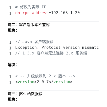
# 修改为实际 IP
dn_rpc_address
=192.168.1.20
坑二：客户端版本不兼容
现象：
// Java 客户端报错
Exception
:
 Protocol version mismatch
// 1.3.x 客户端无法连接 2.x 服务端
解决：
<!-- 升级依赖到 2.x 版本 -->
<
version
>2.0.7</
version
>
坑三：JEXL 函数报错
现象：