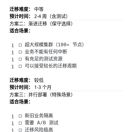
迁移难度：
中等
预计时间：
2-4 周（含测试）
方案二：渐进迁移（保守选择）
适合场景：
□ 超大规模集群（100+ 节点）
□ 业务不能有任何中断
□ 有充足的测试资源
□ 可以接受较长的迁移周期
迁移难度：
较低
预计时间：
1-3 个月
方案三：并行部署（特殊场景）
适合场景：
□ 新旧业务隔离
□ 需要 A/B 测试
□ 迁移风险极高